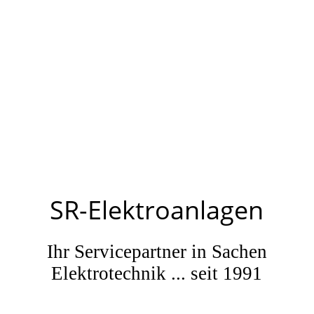
SR-
Elektroanlagen
Ihr Servicepartner in Sachen
Elektrotechnik ... seit 1991